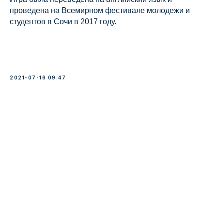
проведена на Всемирном фестивале молодежи и
студентов в Сочи в 2017 году.
2021-07-16 09:47