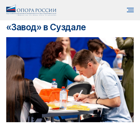
«Завод» в Суздале