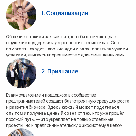
1. Социализация
Общение с такими же, как ты, где тебя понимают, даёт
ощущение поддержки и уверенности в своих силах. Оно
помогает находить свежие идеи и вдохновляться чужими
успехами,
двигаясь вперёд вместе с единомышленниками
2. Признание
Взаимоуважение и поддержка в сообществе
предпринимателей создают благоприятную среду для роста
и развития бизнеса.
Здесь каждый может поделиться
опытом и получить ценный совет
от тех, кто уже прошёл
похожий путь, — это укрепляет не только отдельные
проекты, но и предпринимательскую экосистему в целом