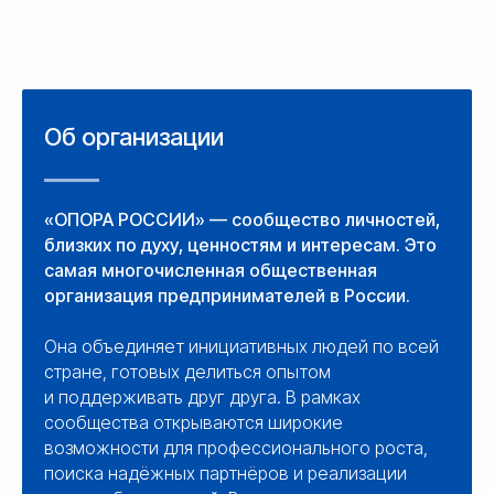
Об организации
«ОПОРА РОССИИ» — сообщество личностей,
близких по духу, ценностям и интересам. Это
самая многочисленная общественная
организация предпринимателей в России.
Она объединяет инициативных людей по всей
стране, готовых делиться опытом
и поддерживать друг друга. В рамках
сообщества открываются широкие
возможности для профессионального роста,
поиска надёжных партнёров и реализации