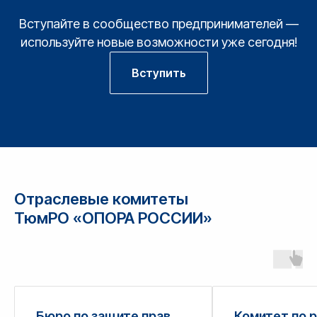
Вступайте в сообщество предпринимателей —
используйте новые возможности уже сегодня!
Вступить
Отраслевые комитеты
ТюмРО «ОПОРА РОССИИ»
Бюро по защите прав
Комитет по 