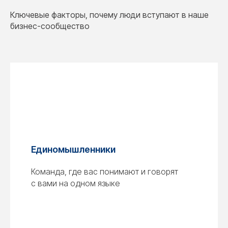
Ключевые факторы, почему люди вступают в наше
бизнес-сообщество
Единомышленники
Команда, где вас понимают и говорят
с вами на одном языке