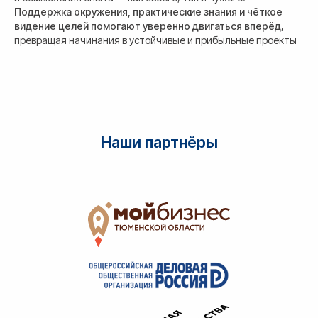
Поддержка окружения, практические знания и чёткое
видение целей помогают уверенно двигаться вперёд
,
превращая начинания в устойчивые и прибыльные проекты
Наши партнёры