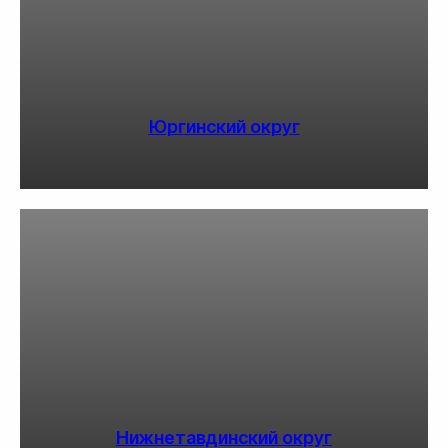
Юргинский округ
Нижнетавдинский округ