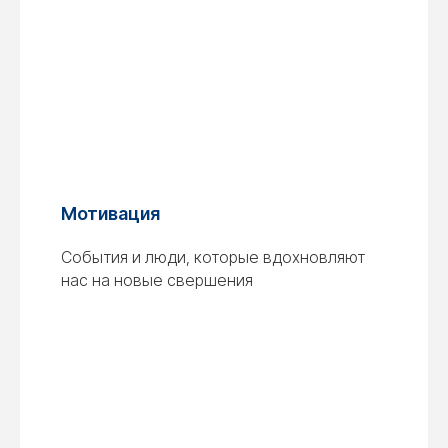
Мотивация
События и люди, которые вдохновляют
нас на новые свершения