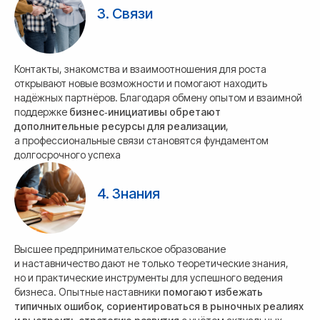
3. Связи
Контакты, знакомства и взаимоотношения для роста
открывают новые возможности и помогают находить
надёжных партнёров. Благодаря обмену опытом и взаимной
поддержке
бизнес‑инициативы обретают
дополнительные ресурсы для реализации
,
а профессиональные связи становятся фундаментом
долгосрочного успеха
4. Знания
Высшее предпринимательское образование
и наставничество дают не только теоретические знания,
но и практические инструменты для успешного ведения
бизнеса. Опытные наставники
помогают избежать
типичных ошибок, сориентироваться в рыночных реалиях