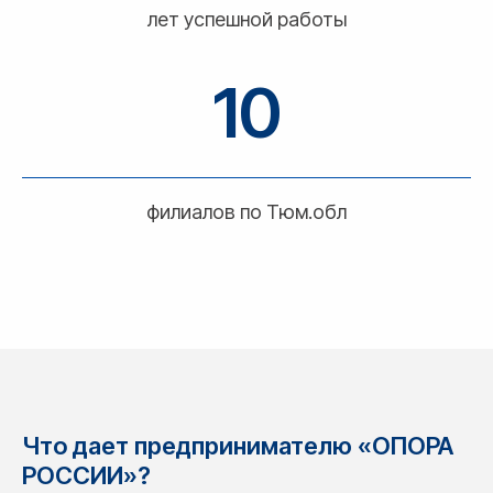
лет успешной работы
10
филиалов по Тюм.обл
Что дает предпринимателю «ОПОРА
РОССИИ»?