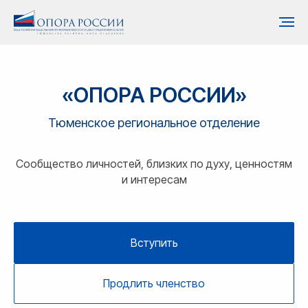
«ОПОРА РОССИИ»
Тюменское региональное отделение
Сообщество личностей, близких по духу, ценностям
и интересам
Вступить
Продлить членство