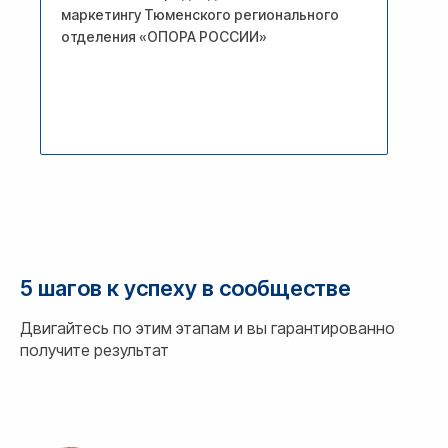
маркетингу Тюменского регионального
отделения «ОПОРА РОССИИ»
5 шагов к успеху в сообществе
Двигайтесь по этим этапам и вы гарантированно
получите результат