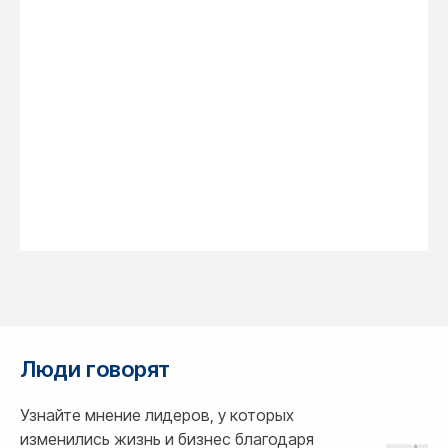
Люди говорят
Узнайте мнение лидеров, у которых
изменились жизнь и бизнес благодаря