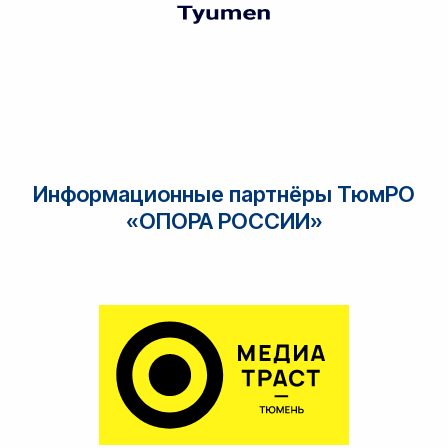
Информационные партнёры ТюмРО
«ОПОРА РОССИИ»