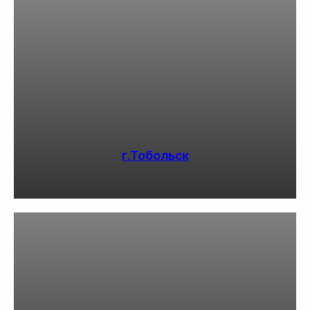
г.Тобольск