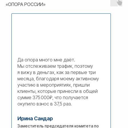
«ОПОРА РОССИИ»
Да опора много мне даёт.
Мы отслеживаем трафик, поэтому
я вижу в деньгах, как за первые три
месяца, благодаря моему активному
участию в мероприятиях, пришли
клиенты, которые принесли в общей
сумме 375 000₽, что получается
окупило взнос в 37,5 раз.
Ирина Сандар
Заместитель председателя комитета по