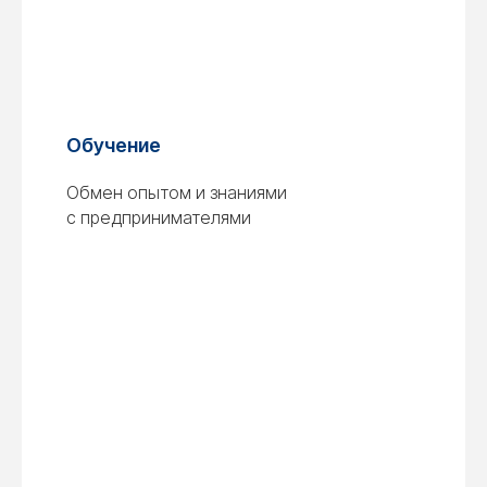
Обучение
Обмен опытом и знаниями
с предпринимателями