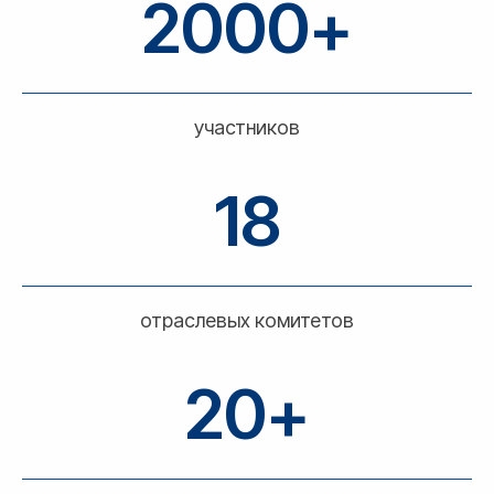
2000+
участников
18
отраслевых комитетов
20+