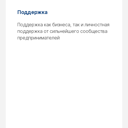
Поддержка
Поддержка как бизнеса, так и личностная
поддержка от сильнейшего сообщества
предпринимателей