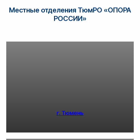
Местные отделения ТюмРО «ОПОРА
РОССИИ»
г. Тюмень