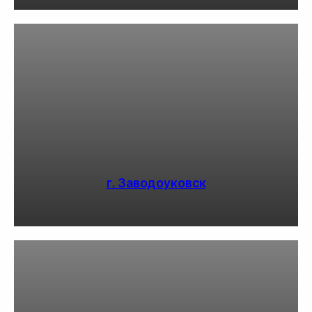
г. Заводоуковск