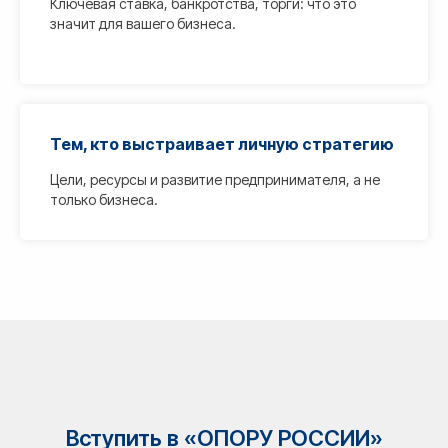
Ключевая ставка, банкротства, торги: что это
значит для вашего бизнеса.
Тем, кто выстраивает личную стратегию
Цели, ресурсы и развитие предпринимателя, а не
только бизнеса.
Вступить в «ОПОРУ РОССИИ»