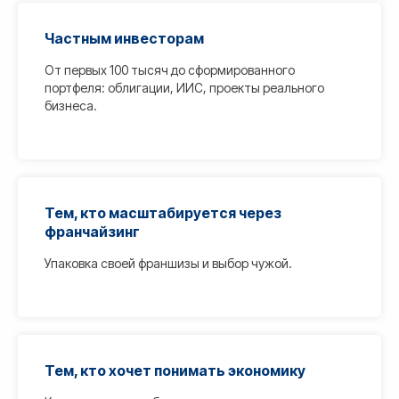
Частным инвесторам
От первых 100 тысяч до сформированного
портфеля: облигации, ИИС, проекты реального
бизнеса.
Тем, кто масштабируется через
франчайзинг
Упаковка своей франшизы и выбор чужой.
Тем, кто хочет понимать экономику