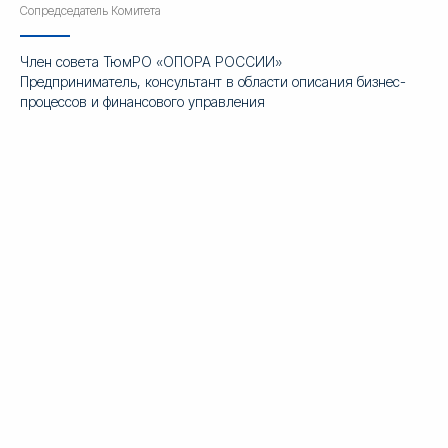
Сопредседатель Комитета
Член совета ТюмРО «ОПОРА РОССИИ»
Предприниматель, консультант в области описания бизнес-
процессов и финансового управления