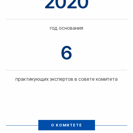
2020
год основания
6
практикующих экспертов в совете комитета
О КОМИТЕТЕ