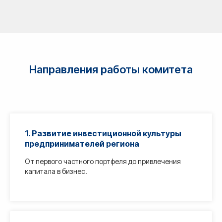
Направления работы комитета
1.
Развитие инвестиционной культуры
предпринимателей региона
От первого частного портфеля до привлечения
капитала в бизнес.