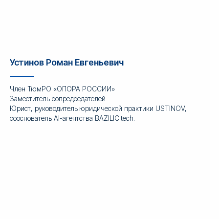
Устинов Роман Евгеньевич
Член ТюмРО «ОПОРА РОССИИ»
Заместитель сопредседателей
Юрист, руководитель юридической практики USTINOV,
сооснователь AI-агентства BAZILIC.tech.