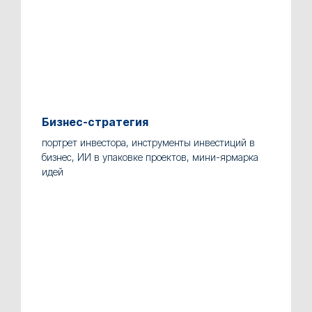
Бизнес-стратегия
портрет инвестора, инструменты инвестиций в
бизнес, ИИ в упаковке проектов, мини-ярмарка
идей