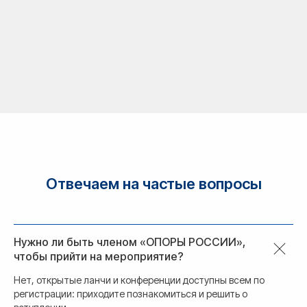
Отвечаем на частые вопросы
Нужно ли быть членом «ОПОРЫ РОССИИ»,
чтобы прийти на мероприятие?
Нет, открытые ланчи и конференции доступны всем по
регистрации: приходите познакомиться и решить о