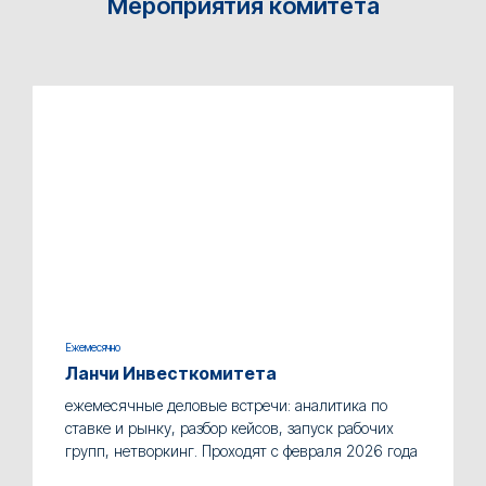
Мероприятия комитета
Ежемесячно
Ланчи Инвесткомитета
ежемесячные деловые встречи: аналитика по
ставке и рынку, разбор кейсов, запуск рабочих
групп, нетворкинг. Проходят с февраля 2026 года