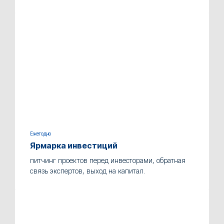
Ежегодно
Ярмарка инвестиций
питчинг проектов перед инвесторами, обратная
связь экспертов, выход на капитал.