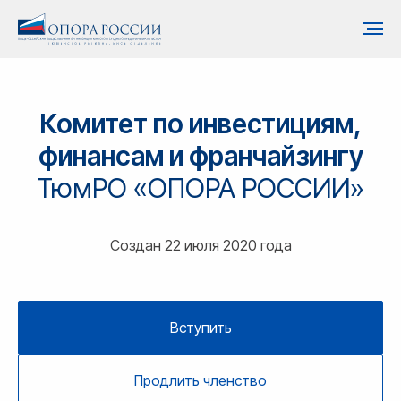
Комитет по инвестициям,
финансам и франчайзингу
ТюмРО «ОПОРА РОССИИ»
Создан 22 июля 2020 года
Вступить
Продлить членство