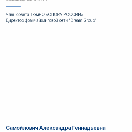
Член совета ТюмРО «ОПОРА РОССИИ»
Директор франчайзинговой сети "Dream Group"
Самойлович Александра Геннадьевна