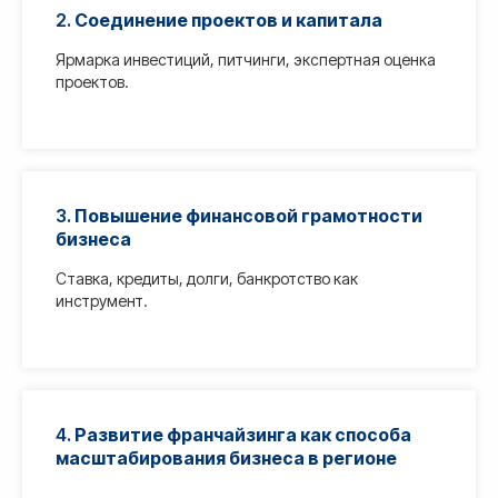
2.
Соединение проектов и капитала
Ярмарка инвестиций, питчинги, экспертная оценка
проектов.
3.
Повышение финансовой грамотности
бизнеса
Ставка, кредиты, долги, банкротство как
инструмент.
4.
Развитие франчайзинга как способа
масштабирования бизнеса в регионе