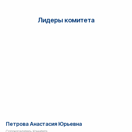
Лидеры комитета
Петрова Анастасия Юрьевна
Сопредседатель Комитета