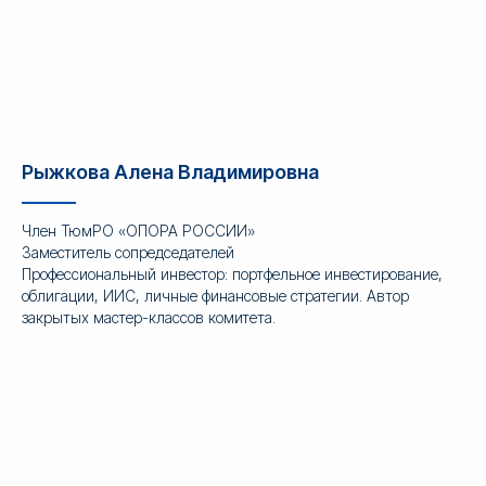
Рыжкова Алена Владимировна
Член ТюмРО «ОПОРА РОССИИ»
Заместитель сопредседателей
Профессиональный инвестор: портфельное инвестирование,
облигации, ИИС, личные финансовые стратегии. Автор
закрытых мастер-классов комитета.