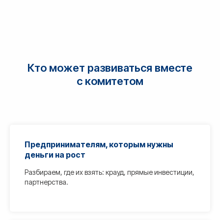
Кто может развиваться вместе
с комитетом
Предпринимателям, которым нужны
деньги на рост
Разбираем, где их взять: крауд, прямые инвестиции,
партнерства.