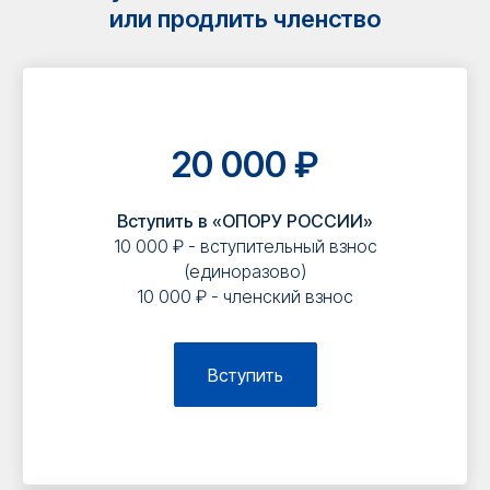
или продлить членство
20 000 ₽
Вступить в «ОПОРУ РОССИИ»
10 000 ₽ - вступительный взнос
(единоразово)
10 000 ₽ - членский взнос
Вступить