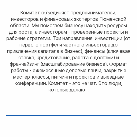
Комитет объединяет предпринимателей,
инвесторов и финансовых экспертов Тюменской
области. Мы помогаем бизнесу находить ресурсы
для роста, а инвесторам - проверенные проекты и
рабочие стратегии. Три направления: инвестиции (от
первого портфеля частного инвестора до
привлечения капитала в бизнес), финансы (ключевая
ставка, кредитование, работа с долгами) и
франчайзинг (масштабирование бизнеса). Формат
работы - ежемесячные деловые ланчи, закрытые
мастер-классы, питчинги проектов и выездные
конференции. Комитет - это не чат. Это люди,
которые делают.