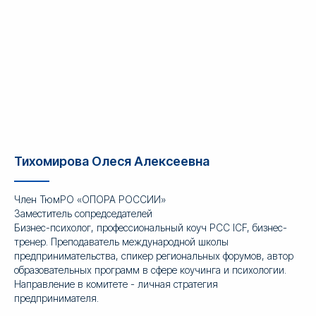
Тихомирова Олеся Алексеевна
Член ТюмРО «ОПОРА РОССИИ»
Заместитель сопредседателей
Бизнес-психолог, профессиональный коуч PCC ICF, бизнес-
тренер. Преподаватель международной школы
предпринимательства, спикер региональных форумов, автор
образовательных программ в сфере коучинга и психологии.
Направление в комитете - личная стратегия
предпринимателя.