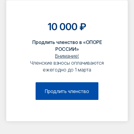
10 000 ₽
Продлить членство в «ОПОРЕ
РОССИИ»
Внимание!
Членские взносы оплачиваются
ежегодно до 1 марта
Продлить членство