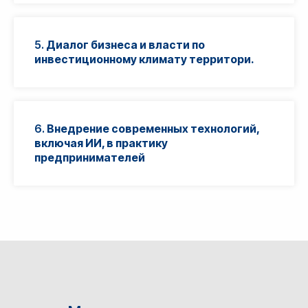
5.
Диалог бизнеса и власти по
инвестиционному климату территори.
6.
Внедрение современных технологий,
включая ИИ, в практику
предпринимателей