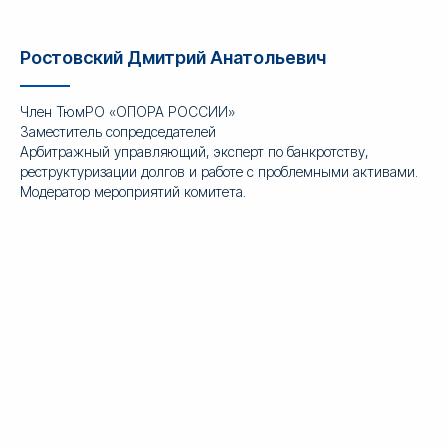
Ростовский Дмитрий Анатольевич
Член ТюмРО «ОПОРА РОССИИ»
Заместитель сопредседателей
Арбитражный управляющий, эксперт по банкротству,
реструктуризации долгов и работе с проблемными активами.
Модератор мероприятий комитета.