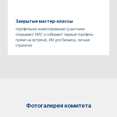
Закрытые мастер-классы
портфельное инвестирование (участники
открывают ИИС и собирают первый портфель
прямо на встрече), ИИ для бизнеса, личная
стратегия
Фотогалерея комитета