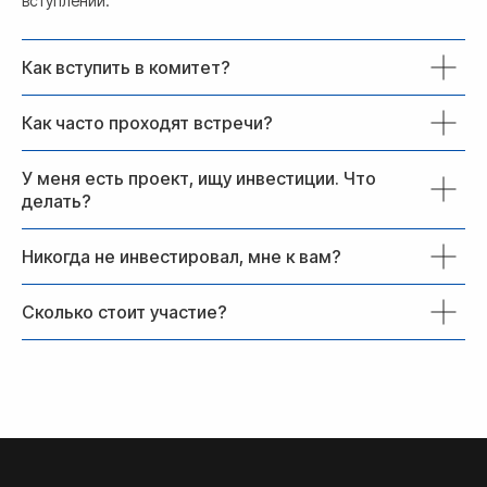
вступлении.
Как вступить в комитет?
Как часто проходят встречи?
У меня есть проект, ищу инвестиции. Что
делать?
Никогда не инвестировал, мне к вам?
Сколько стоит участие?