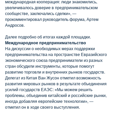
международная кооперация: люди знакомились,
увеличивалось доверие в предпринимательском
сообществе, заключались сделки», —
прокомментировал руководитель форума, Артем
Андросов.
Далее подробно об итогах каждой площадки.
Международное предпринимательство
На дискуссии о необходимых мерах поддержки
предпринимательства на пространстве Евразийского
экономического союза предприниматели из разных
стран обсудили инструменты, которые помогут
развитию торговли и внутренних рынков государств.
Делегат из Китая Ван Жусон отметил возможность
развития мировых рынков в результате объединения
усилий государств ЕАЭС: «Мы можем решить
проблемы, объединив китайский и российские рынки,
иногда добавляя европейские технологии», —
отметил он в ходе своего выступления.