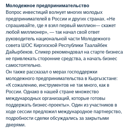
Молодежное предпринимательство
Вопрос инвестиций волнует многих молодых
предпринимателей в России и других странах. «Не
спрашивайте, где я взял первый миллион— скажет
любой миллионер», — так начал свой ответ
руководитель национальной части Молодежного
совета ШОС Киргизской Республики Таалайбек
Дайырбеков. Спикер рекомендовал на старте бизнеса
не привлекать сторонние средства, а начать бизнес
самостоятельно.
Он также рассказал о мерах господдержки
молодежного предпринимательства в Кыргызстане:
«К сожалению, инструментов не так много, как в
России. Однако в нашей стране множество
международных организаций, которые готовы
поддержать бизнес-проекты». Один из участников в
ходе сессии предложил международное партнерство,
подробности сделки обсуждались за закрытыми
дверями.