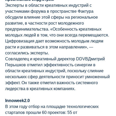
Эксперты в области креативных индустрий с
участниками форума в пространстве Фактура
обсудили влияние этой сферы на региональное
развитие, в частности рост молодежного
предпринимательства. «Особенность креативных
молодых людей в том, что они всегда перемещаются.
Цифровизация дает возможность молодым людям
расти и развиваться в этом направлении», —
согласились эксперты.
Совладелец и креативный директор DDVBДмитрий
Перышков отметил эффективность синергии в
области креативных индустрий, поскольку слияние
нескольких сфер деятельности приносит умноженный
эффект. Он также отметил важность системного
лидерства в креативных компаниях.
Innoweek2.0
В этом году отбор на площадке технологических
стартапов прошли 60 проектов: 55 от