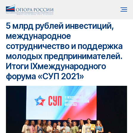
5 млрд рублей инвестиций,
международное
сотрудничество и поддержка
молодых предпринимателей.
Итоги IXмеждународного
форума «СУП 2021»