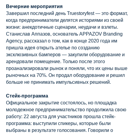
Вечерние мероприятия
Завершил последний день Truestoryfest — это формат,
когда предприниматели делятся историями из своей
жизни: анекдотичные сценарии, неудачи и взлеты.
Станислав Аппазов, основатель APPAZOV Branding
Agency, рассказал о том, как в конце 2020 года им
пришла идея открыть ателье по созданию
эксклюзивных бамперов — закупили оборудование и
арендовали помещение. Только после этого
проанализировали рынок и поняли, что их цены выше
рыночных на 70%. Он продал оборудование и решил
больше не принимать импульсивных решений.
Стейк-программа
Официальное закрытие состоялось, но площадка
молодежное предпринимательство продолжила свою
работу: 22 августа для участников прошла стейк-
программа: выступили спикеры, которые были
выбраны в результате голосования. Говорили о