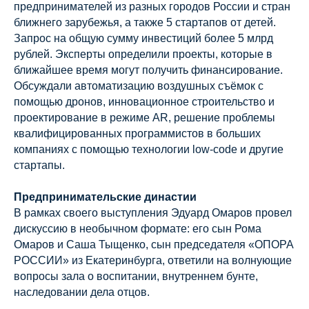
предпринимателей из разных городов России и стран
ближнего зарубежья, а также 5 стартапов от детей.
Запрос на общую сумму инвестиций более 5 млрд
рублей. Эксперты определили проекты, которые в
ближайшее время могут получить финансирование.
Обсуждали автоматизацию воздушных съёмок с
помощью дронов, инновационное строительство и
проектирование в режиме AR, решение проблемы
квалифицированных программистов в больших
компаниях с помощью технологии low-code и другие
стартапы.
Предпринимательские династии
В рамках своего выступления Эдуард Омаров провел
дискуссию в необычном формате: его сын Рома
Омаров и Саша Тыщенко, сын председателя «ОПОРА
РОССИИ» из Екатеринбурга, ответили на волнующие
вопросы зала о воспитании, внутреннем бунте,
наследовании дела отцов.