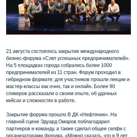
21 августа состоялось закрытие международного
бизнес-форума «Слет успешных предпринимателей».
На 5 площадках города собрались более 1000
предпринимателей из 11 стран. Форум проходил в
гибридном формате: для участников прошли лекции и
мастер-классы как очно, так и онлайн. Более 90
спикеров рассказали о своем опыте, об удачных
кейсах и сложностях в работе.
Закрытие форума прошло В ДК «Нефтяник». На
главной сцене Эдуард Омаров поблагодарил
партнеров и команду, а также сделал общее селфи с
организаторами форума. «Можно сказать, что в 9 лет