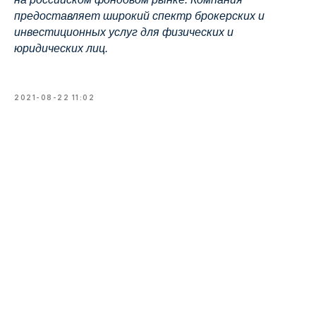
предоставляет широкий спектр брокерских и
инвестиционных услуг для физических и
юридических лиц.
2021-08-22 11:02