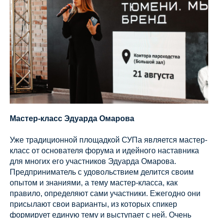
Мастер-класс Эдуарда Омарова
Уже традиционной площадкой СУПа является мастер-
класс от основателя форума и идейного наставника
для многих его участников Эдуарда Омарова.
Предприниматель с удовольствием делится своим
опытом и знаниями, а тему мастер-класса, как
правило, определяют сами участники. Ежегодно они
присылают свои варианты, из которых спикер
формирует единую тему и выступает с ней. Очень