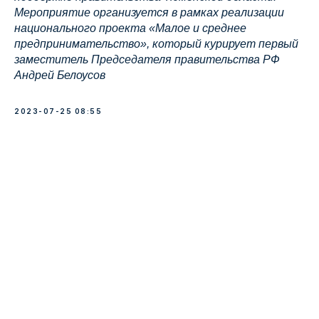
Мероприятие организуется в рамках реализации
национального проекта «Малое и среднее
предпринимательство», который курирует первый
заместитель Председателя правительства РФ
Андрей Белоусов
2023-07-25 08:55