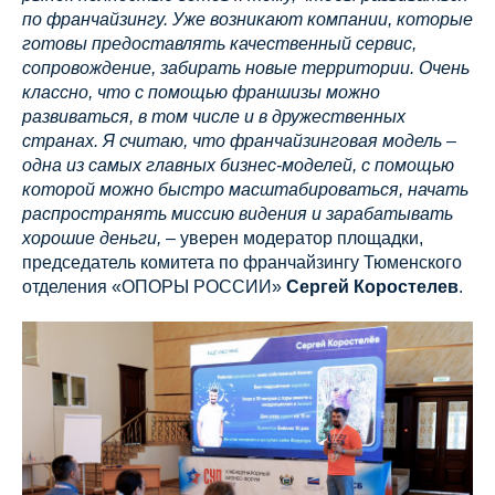
по франчайзингу. Уже возникают компании, которые
готовы предоставлять качественный сервис,
сопровождение, забирать новые территории. Очень
классно, что с помощью франшизы можно
развиваться, в том числе и в дружественных
странах. Я считаю, что франчайзинговая модель –
одна из самых главных бизнес-моделей, с помощью
которой можно быстро масштабироваться, начать
распространять миссию видения и зарабатывать
хорошие деньги,
– уверен модератор площадки,
председатель комитета по франчайзингу Тюменского
отделения «ОПОРЫ РОССИИ»
Сергей Коростелев
.