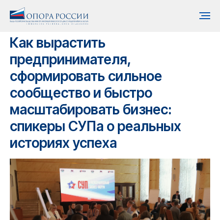
Как вырастить
предпринимателя,
сформировать сильное
сообщество и быстро
масштабировать бизнес:
спикеры СУПа о реальных
историях успеха