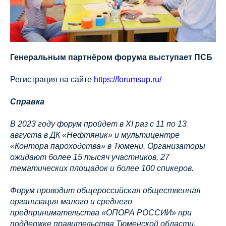
Генеральным партнёром форума выступает ПСБ
Регистрация на сайте
https://forumsup.ru/
Справка
В 2023 году форум пройдет в XI раз с 11 по 13
августа в ДК «Нефтяник» и мультицентре
«Контора пароходства» в Тюмени. Организаторы
ожидают более 15 тысяч участников, 27
тематических площадок и более 100 спикеров.
Форум проводит общероссийская общественная
организация малого и среднего
предпринимательства «ОПОРА РОССИИ» при
поддержке правительства Тюменской области.