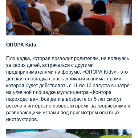
ОПОРА Kids
Площадка, которая позволит родителям, не волнуясь
за своих детей, встречаться с другими
предпринимателями на форуме. «ОПОРА Kids» - это
детская площадка с наставниками и аниматорами,
которая будет действовать с 11 по 13 августа в шатре
на уличной площадке мультицентра «Контора
пароходства». Все дети в возрасте от 5 лет смогут
весело и интересно провести время за творческими и
развивающими играми под присмотром опытных
инструкторов.