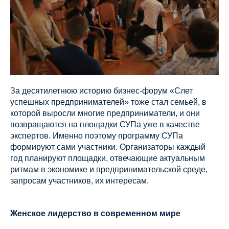
За десятилетнюю историю бизнес-форум «Слет
успешных предпринимателей» тоже стал семьей, в
которой выросли многие предприниматели, и они
возвращаются на площадки СУПа уже в качестве
экспертов. Именно поэтому программу СУПа
формируют сами участники. Организаторы каждый
год планируют площадки, отвечающие актуальным
ритмам в экономике и предпринимательской среде,
запросам участников, их интересам.
Женское лидерство в современном мире