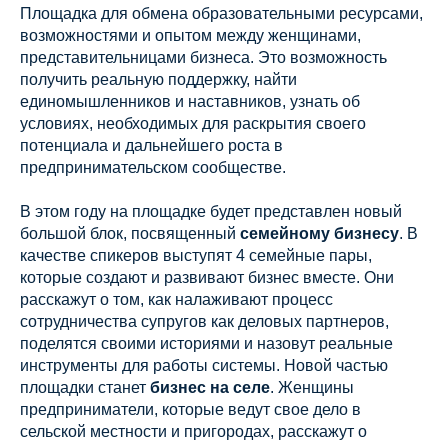
Площадка для обмена образовательными ресурсами,
возможностями и опытом между женщинами,
представительницами бизнеса. Это возможность
получить реальную поддержку, найти
единомышленников и наставников, узнать об
условиях, необходимых для раскрытия своего
потенциала и дальнейшего роста в
предпринимательском сообществе.
В этом году на площадке будет представлен новый
большой блок, посвященный
семейному бизнесу
. В
качестве спикеров выступят 4 семейные пары,
которые создают и развивают бизнес вместе. Они
расскажут о том, как налаживают процесс
сотрудничества супругов как деловых партнеров,
поделятся своими историями и назовут реальные
инструменты для работы системы. Новой частью
площадки станет
бизнес на селе
. Женщины
предприниматели, которые ведут свое дело в
сельской местности и пригородах, расскажут о