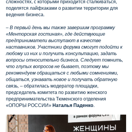
сложностях, с которыми приходится сталкиваться,
поделятся лайфхаками о развитии территории для
ведения бизнеса.
– В первый день мы также завершим программу
«Менторская гостиная», где действующие
предприниматели выступают в качестве
наставников. Участники форума смогут подойти к
любому из них и получить консультацию, задать
вопросы относительно бизнеса. Следует помнить,
что глупых вопросов не бывает, поэтому мы
рекомендуем обращаться с любыми сомнениями,
общаться, узнавать новое и получать обратную
связь,
– обратилась модератор площадки,
председатель комитета по развитию женского
предпринимательства Тюменского отделения
«ОПОРЫ РОССИИ»
Наталья Паденко
.