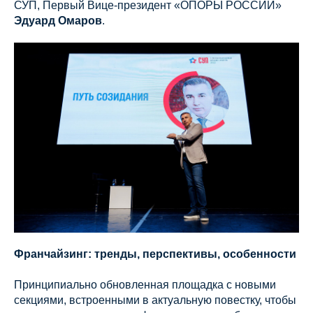
СУП, Первый Вице-президент «ОПОРЫ РОССИИ»
Эдуард Омаров
.
Франчайзинг: тренды, перспективы, особенности
Принципиально обновленная площадка с новыми
секциями, встроенными в актуальную повестку, чтобы