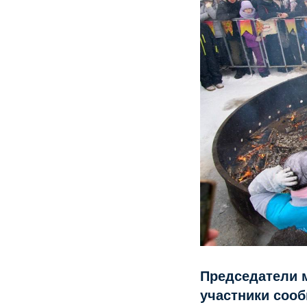
Председатели 
участники сооб