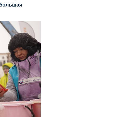
 большая