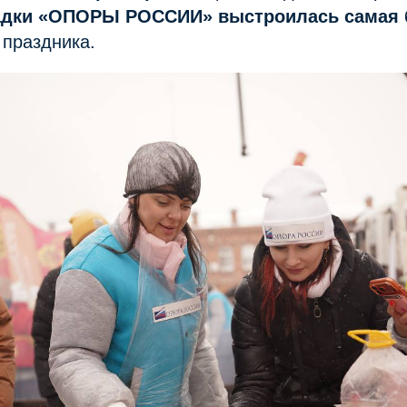
дки «ОПОРЫ РОССИИ» выстроилась самая
праздника.