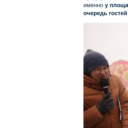
именно
у площа
очередь гостей