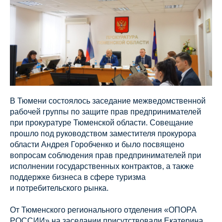
В Тюмени состоялось заседание межведомственной
рабочей группы по защите прав предпринимателей
при прокуратуре Тюменской области. Совещание
прошло под руководством заместителя прокурора
области Андрея Горобченко и было посвящено
вопросам соблюдения прав предпринимателей при
исполнении государственных контрактов, а также
поддержке бизнеса в сфере туризма
и потребительского рынка.
От Тюменского регионального отделения «ОПОРА
РОССИИ» на заседании присутствовали Екатерина