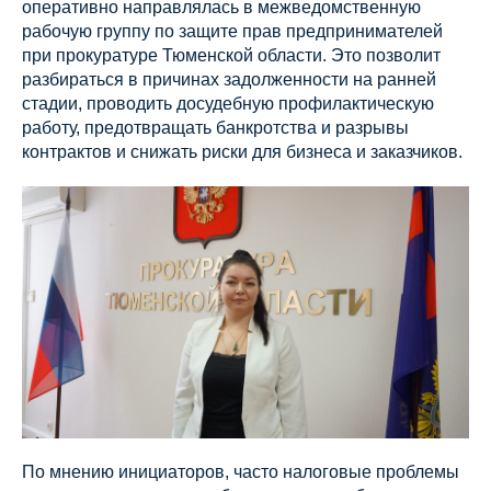
оперативно направлялась в межведомственную
рабочую группу по защите прав предпринимателей
при прокуратуре Тюменской области. Это позволит
разбираться в причинах задолженности на ранней
стадии, проводить досудебную профилактическую
работу, предотвращать банкротства и разрывы
контрактов и снижать риски для бизнеса и заказчиков.
По мнению инициаторов, часто налоговые проблемы