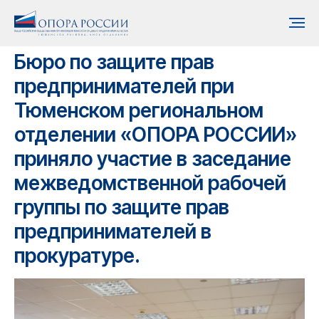
Бюро по защите прав
предпринимателей при
Тюменском региональном
отделении «ОПОРА РОССИИ»
приняло участие в заседание
межведомственной рабочей
группы по защите прав
предпринимателей в
прокуратуре.