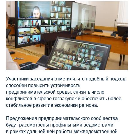
Участники заседания отметили, что подобный подход
способен повысить устойчивость
предпринимательской среды, снизить число
конфликтов в сфере госзакупок и обеспечить более
стабильное развитие экономики региона.
Предложения предпринимательского сообщества
будут рассмотрены профильными ведомствами
в рамках дальнейшей работы межведомственной