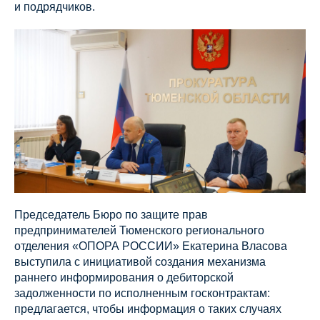
и подрядчиков.
Председатель Бюро по защите прав
предпринимателей Тюменского регионального
отделения «ОПОРА РОССИИ» Екатерина Власова
выступила с инициативой создания механизма
раннего информирования о дебиторской
задолженности по исполненным госконтрактам:
предлагается, чтобы информация о таких случаях