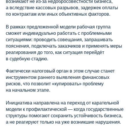
возникают не из-за недобросовестности бизнеса,
а вследствие кассовых разрывов, задержек оплаты
по контрактам или иных объективных факторов.
В рамках предложенной модели рабочая группа
сможет индивидуально работать с проблемными
ситуациями: проводить совещания, запрашивать
пояснения, подключать заказчиков и применять меры
реагирования до того, как ситуация перейдёт
в судебную стадию.
Фактически налоговый орган в этом случае станет
инструментом раннего выявления финансовых
рисков, что позволит «купировать» проблему
на начальном этапе.
Инициатива направлена на переход от карательной
модели к профилактической — когда государственные
структуры помогают сохранить устойчивость бизнеса,
а не реагируют только на уже возникшие нарушения.