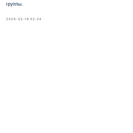
группы.
2026-02-18 02:34