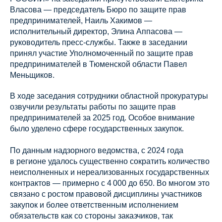
Власова — председатель Бюро по защите прав
предпринимателей, Наиль Хакимов —
исполнительный директор, Элина Аппасова —
руководитель пресс-службы. Также в заседании
принял участие Уполномоченный по защите прав
предпринимателей в Тюменской области Павел
Меньщиков.
В ходе заседания сотрудники областной прокуратуры
озвучили результаты работы по защите прав
предпринимателей за 2025 год. Особое внимание
было уделено сфере государственных закупок.
По данным надзорного ведомства, с 2024 года
в регионе удалось существенно сократить количество
неисполненных и нереализованных государственных
контрактов — примерно с 4 000 до 650. Во многом это
связано с ростом правовой дисциплины участников
закупок и более ответственным исполнением
обязательств как со стороны заказчиков, так