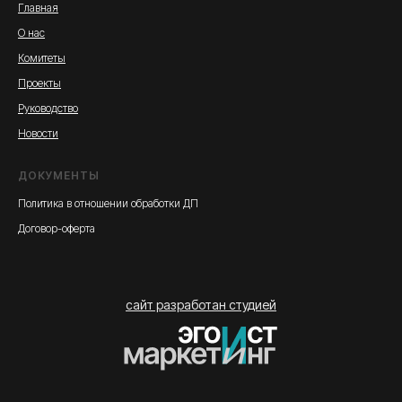
Главная
О нас
Комитеты
Проекты
Руководство
Новости
ДОКУМЕНТЫ
Политика в отношении обработки ДП
Договор-оферта
сайт разработан студией