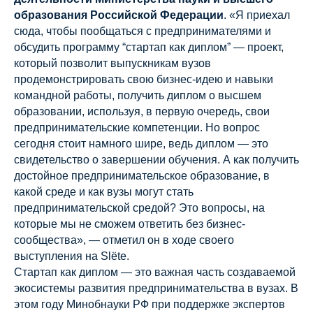
образования Российской Федерации
. «Я приехал
сюда, чтобы пообщаться с предпринимателями и
обсудить программу “стартап как диплом” — проект,
который позволит выпускникам вузов
продемонстрировать свою бизнес-идею и навыки
командной работы, получить диплом о высшем
образовании, используя, в первую очередь, свои
предпринимательские компетенции. Но вопрос
сегодня стоит намного шире, ведь диплом — это
свидетельство о завершении обучения. А как получить
достойное предпринимательское образование, в
какой среде и как вузы могут стать
предпринимательской средой? Это вопросы, на
которые мы не сможем ответить без бизнес-
сообщества», — отметил он в ходе своего
выступления на Slёte.
Стартап как диплом — это важная часть создаваемой
экосистемы развития предпринимательства в вузах. В
этом году Минобнауки РФ при поддержке экспертов