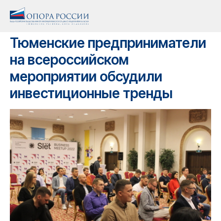
Тюменские предприниматели
на всероссийском
мероприятии обсудили
инвестиционные тренды