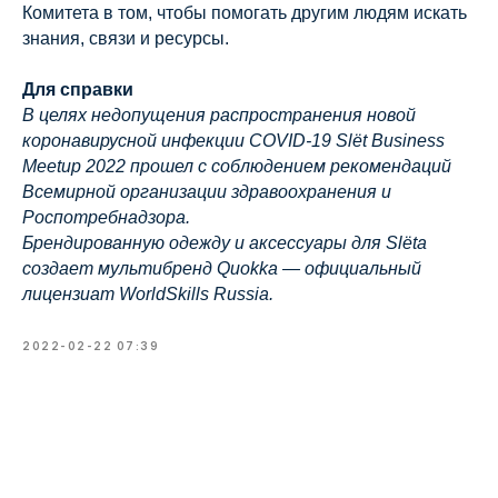
Комитета в том, чтобы помогать другим людям искать
знания, связи и ресурсы.
Для справки
В целях недопущения распространения новой
коронавирусной инфекции COVID-19 Slёt Business
Meetup 2022 прошел с соблюдением рекомендаций
Всемирной организации здравоохранения и
Роспотребнадзора.
Брендированную одежду и аксессуары для Slёta
создает мультибренд Quokka — официальный
лицензиат WorldSkills Russia.
2022-02-22 07:39