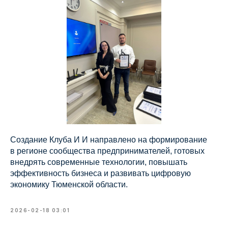
Создание Клуба И И направлено на формирование
в регионе сообщества предпринимателей, готовых
внедрять современные технологии, повышать
эффективность бизнеса и развивать цифровую
экономику Тюменской области.
2026-02-18 03:01