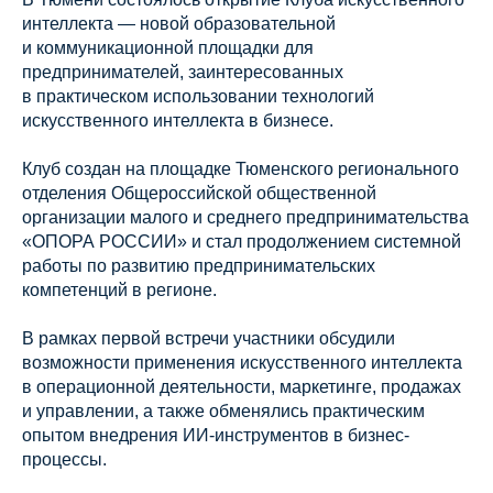
интеллекта — новой образовательной
и коммуникационной площадки для
предпринимателей, заинтересованных
в практическом использовании технологий
искусственного интеллекта в бизнесе.
Клуб создан на площадке Тюменского регионального
отделения Общероссийской общественной
организации малого и среднего предпринимательства
«ОПОРА РОССИИ» и стал продолжением системной
работы по развитию предпринимательских
компетенций в регионе.
В рамках первой встречи участники обсудили
возможности применения искусственного интеллекта
в операционной деятельности, маркетинге, продажах
и управлении, а также обменялись практическим
опытом внедрения ИИ-инструментов в бизнес-
процессы.