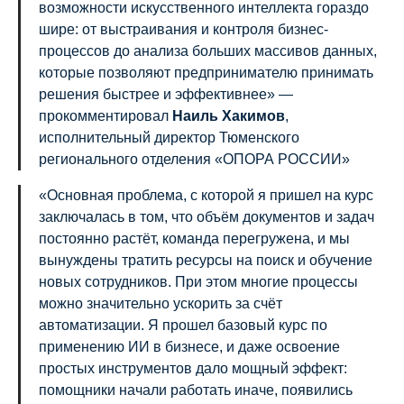
возможности искусственного интеллекта гораздо
шире: от выстраивания и контроля бизнес-
процессов до анализа больших массивов данных,
которые позволяют предпринимателю принимать
решения быстрее и эффективнее» —
прокомментировал
Наиль Хакимов
,
исполнительный директор Тюменского
регионального отделения «ОПОРА РОССИИ»
«Основная проблема, с которой я пришел на курс
заключалась в том, что объём документов и задач
постоянно растёт, команда перегружена, и мы
вынуждены тратить ресурсы на поиск и обучение
новых сотрудников. При этом многие процессы
можно значительно ускорить за счёт
автоматизации. Я прошел базовый курс по
применению ИИ в бизнесе, и даже освоение
простых инструментов дало мощный эффект:
помощники начали работать иначе, появились