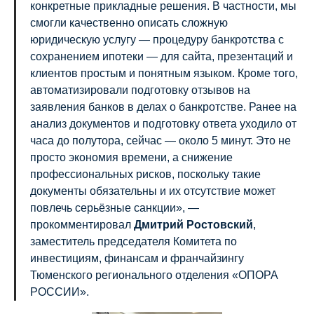
конкретные прикладные решения. В частности, мы
смогли качественно описать сложную
юридическую услугу — процедуру банкротства с
сохранением ипотеки — для сайта, презентаций и
клиентов простым и понятным языком. Кроме того,
автоматизировали подготовку отзывов на
заявления банков в делах о банкротстве. Ранее на
анализ документов и подготовку ответа уходило от
часа до полутора, сейчас — около 5 минут. Это не
просто экономия времени, а снижение
профессиональных рисков, поскольку такие
документы обязательны и их отсутствие может
повлечь серьёзные санкции», —
прокомментировал
Дмитрий Ростовский
,
заместитель председателя Комитета по
инвестициям, финансам и франчайзингу
Тюменского регионального отделения «ОПОРА
РОССИИ».