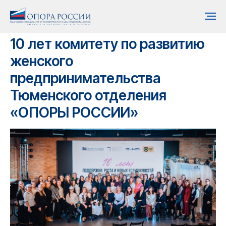
10 лет комитету по развитию
женского
предпринимательства
Тюменского отделения
«ОПОРЫ РОССИИ»