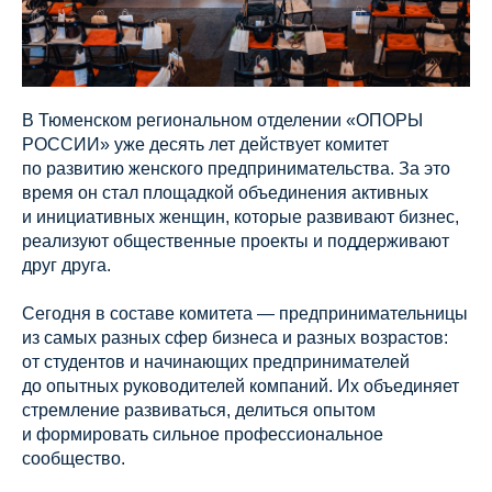
В Тюменском региональном отделении «ОПОРЫ
РОССИИ» уже десять лет действует комитет
по развитию женского предпринимательства. За это
время он стал площадкой объединения активных
и инициативных женщин, которые развивают бизнес,
реализуют общественные проекты и поддерживают
друг друга.
Сегодня в составе комитета — предпринимательницы
из самых разных сфер бизнеса и разных возрастов:
от студентов и начинающих предпринимателей
до опытных руководителей компаний. Их объединяет
стремление развиваться, делиться опытом
и формировать сильное профессиональное
сообщество.