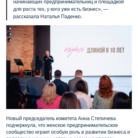
начинающих предпринимательниц и площадкой
для роста тех, у кого уже есть бизнес», —
рассказала Наталья Паденко.
Новый председатель комитета Анна Степичева
подчеркнула, что женское предпринимательское
сообщество играет особую роль в развитии бизнеса и