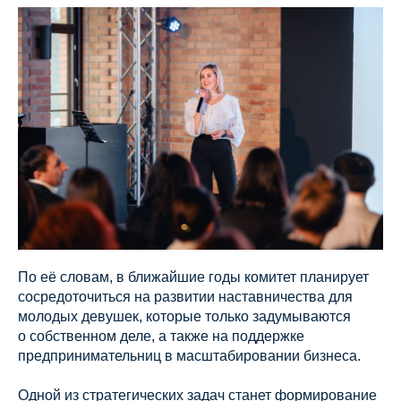
По её словам, в ближайшие годы комитет планирует
сосредоточиться на развитии наставничества для
молодых девушек, которые только задумываются
о собственном деле, а также на поддержке
предпринимательниц в масштабировании бизнеса.
Одной из стратегических задач станет формирование