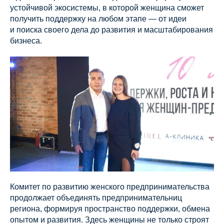
устойчивой экосистемы, в которой женщина сможет
получить поддержку на любом этапе — от идеи
и поиска своего дела до развития и масштабирования
бизнеса.
Комитет по развитию женского предпринимательства
продолжает объединять предпринимательниц
региона, формируя пространство поддержки, обмена
опытом и развития. Здесь женщины не только строят