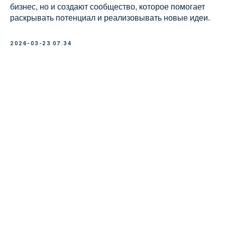
бизнес, но и создают сообщество, которое помогает
раскрывать потенциал и реализовывать новые идеи.
2026-03-23 07:34