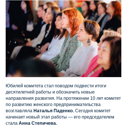
Юбилей комитета стал поводом подвести итоги
десятилетней работы и обозначить новые
направления развития. На протяжении 10 лет комитет
по развитию женского предпринимательства
возглавляла
Наталья Паденко.
Сегодня комитет
начинает новый этап работы — его председателем
стала
Анна Степичева.