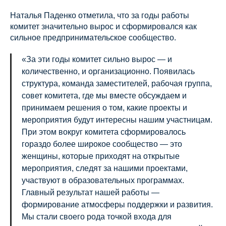
Наталья Паденко отметила, что за годы работы
комитет значительно вырос и сформировался как
сильное предпринимательское сообщество.
«За эти годы комитет сильно вырос — и
количественно, и организационно. Появилась
структура, команда заместителей, рабочая группа,
совет комитета, где мы вместе обсуждаем и
принимаем решения о том, какие проекты и
мероприятия будут интересны нашим участницам.
При этом вокруг комитета сформировалось
гораздо более широкое сообщество — это
женщины, которые приходят на открытые
мероприятия, следят за нашими проектами,
участвуют в образовательных программах.
Главный результат нашей работы —
формирование атмосферы поддержки и развития.
Мы стали своего рода точкой входа для