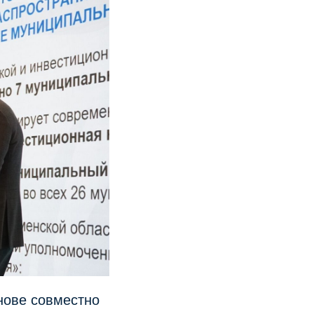
нове совместно