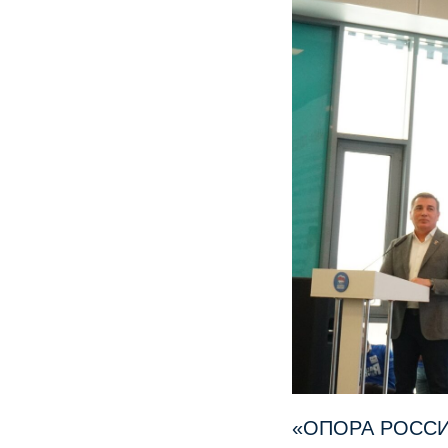
«ОПОРА РОССИИ»