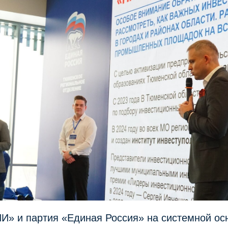
 и партия «Единая Россия» на системной ос