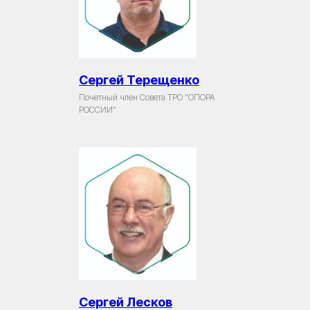
Сергей Терещенко
Почетный член Совета ТРО "ОПОРА
РОССИИ"
Сергей Лесков