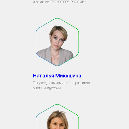
и рекламе ТРО "ОПОРА РОССИИ"
Наталья Микушина
Председатель комитета по развитию
бьюти-индустрии