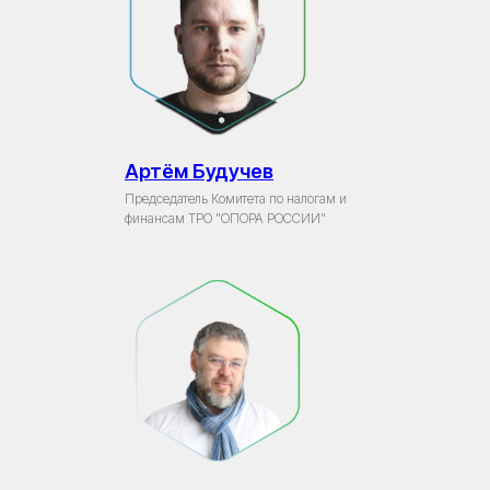
Артём Будучев
Председатель Комитета по налогам и
финансам ТРО "ОПОРА РОССИИ"