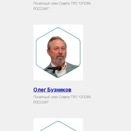
Почетный член Совета ТРО "ОПОРА
РОССИИ"
Олег Бузников
Почетный член Совета ТРО "ОПОРА
РОССИИ"