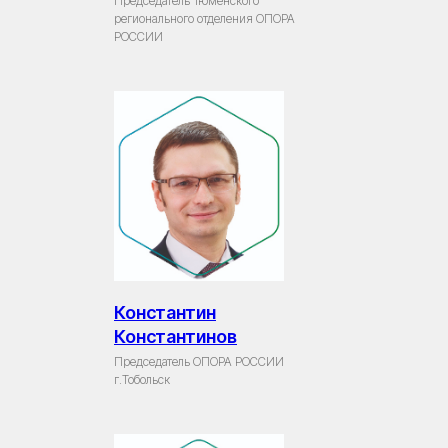
Председатель Тюменского
регионального отделения ОПОРА
РОССИИ
Константин
Константинов
Председатель ОПОРА РОССИИ
г.Тобольск