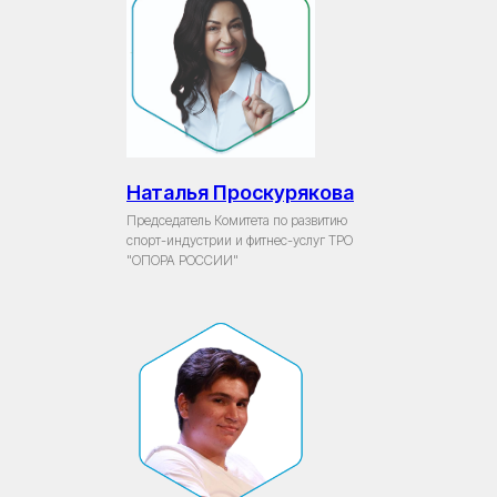
Наталья Проскурякова
Председатель Комитета по развитию
спорт-индустрии и фитнес-услуг ТРО
"ОПОРА РОССИИ"