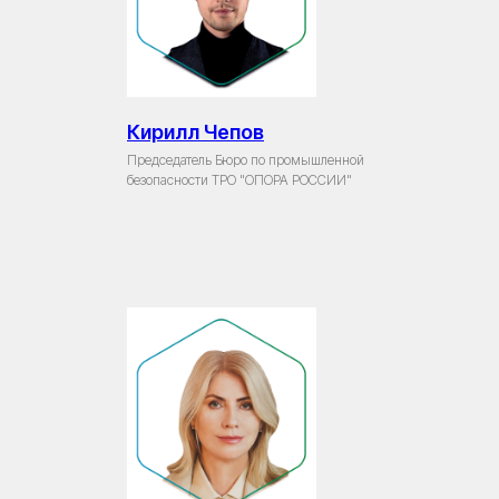
Кирилл Чепов
Председатель Бюро по промышленной
безопасности ТРО "ОПОРА РОССИИ"