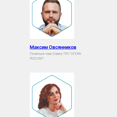
Максим Овсянников
Почетный член Совета ТРО "ОПОРА
РОССИИ"