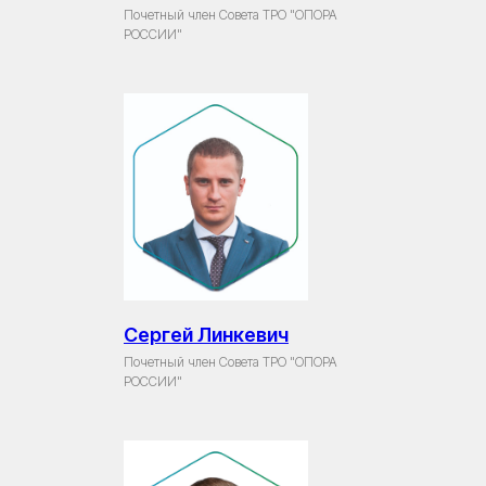
Почетный член Совета ТРО "ОПОРА
РОССИИ"
Сергей Линкевич
Почетный член Совета ТРО "ОПОРА
РОССИИ"