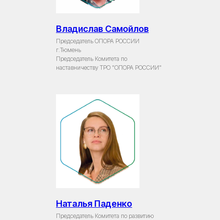
Владислав Самойлов
Председатель ОПОРА РОССИИ
г.Тюмень
Председатель Комитета по
наставничеству ТРО "ОПОРА РОССИИ"
Наталья Паденко
Председатель Комитета по развитию