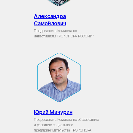
Александра
Самойлович
Председатель Комитета по
инвестициям ТРО "ОПОРА РОССИИ"
Юрий Мичурин
Председатель Комитета по образованию
и развитию социального
предпринимательства ТРО "ОПОРА