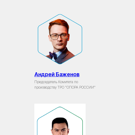
Андрей Баженов
Председатель Комитета по
производству ТРО "ОПОРА РОССИИ"