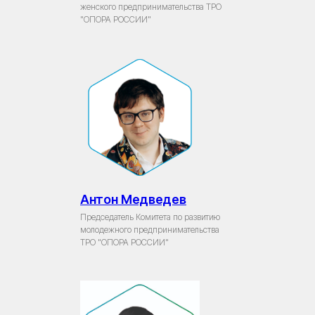
женского предпринимательства ТРО
"ОПОРА РОССИИ"
Антон Медведев
Председатель Комитета по развитию
молодежного предпринимательства
ТРО "ОПОРА РОССИИ"