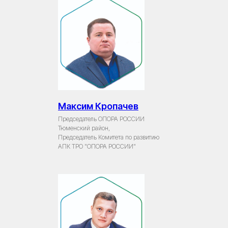
Максим Кропачев
Председатель ОПОРА РОССИИ
Тюменский район,
Председатель Комитета по развитию
АПК ТРО "ОПОРА РОССИИ"