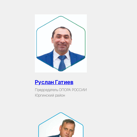
Руслан Гатиев
Председатель ОПОРА РОССИИ
Юргинский район