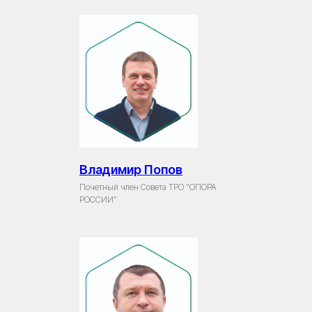
Владимир Попов
Почетный член Совета ТРО "ОПОРА
РОССИИ"