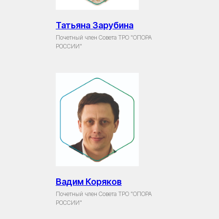
Татьяна Зарубина
Почетный член Совета ТРО "ОПОРА
РОССИИ"
Вадим Коряков
Почетный член Совета ТРО "ОПОРА
РОССИИ"