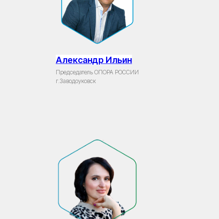
Александр Ильин
Председатель ОПОРА РОССИИ
г.Заводоуковск