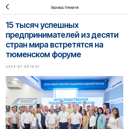
Эдуард Омаров
15 тысяч успешных
предпринимателей из десяти
стран мира встретятся на
тюменском форуме
2023-07-06 13:01