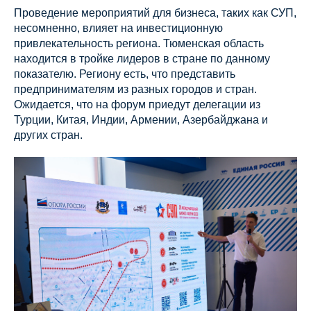
Проведение мероприятий для бизнеса, таких как СУП,
несомненно, влияет на инвестиционную
привлекательность региона. Тюменская область
находится в тройке лидеров в стране по данному
показателю. Региону есть, что представить
предпринимателям из разных городов и стран.
Ожидается, что на форум приедут делегации из
Турции, Китая, Индии, Армении, Азербайджана и
других стран.