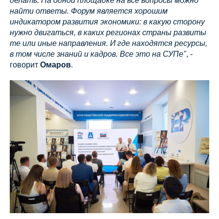
делать. На одной площадке на все вопросы можно
найти ответы. Форум является хорошим
индикатором развития экономики: в какую сторону
нужно двигаться, в каких регионах страны развиты
те или иные направления. И где находятся ресурсы,
в том числе знаний и кадров. Все это на СУПе"
, -
говорит
Омаров
.