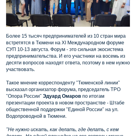
Более 15 тысяч предпринимателей из 10 стран мира
встретятся в Тюмени на XI Международном форуме
СУП 10-13 августа. Форум - это сильная экосистема
предпринимательства. И его участники на восемь из
десяти вопросов находят ответа, поэтому в нем нужно
участвовать.
Такое мнение корреспонденту "Тюменской линии"
высказал организатор форума, председатель ТРО
"Опора России"
Эдуард Омаров
по итогам
презентации проекта в новом пространстве - Штабе
общественной поддержки "Единой России" на ул.
Водопроводной в Тюмени.
"Не нужно искать, как делать, где делать, с кем