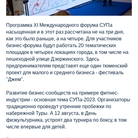
Программа XI Международного форума СУПа
насыщенная и в этот раз рассчитана не на три дня,
как это было раньше, а на четыре. Для участников
бизнес-форума будут работать 20 тематических
площадок в четырех локациях города, в том числе на
пешеходной улице Дзержинского. Здесь
предпринимателям представят еще один тюменский
проект для малого и среднего бизнеса - фестиваль
"Джем".
Развитие бизнес-сообществ на примере фитнес-
индустрии - основная тема СУПа-2023. Организаторы
традиционно проведут утренние пробежки по
набережной Туры. А 12 августа, в День
физкультурника, устроят два турнира по боксу, в том
числе впервые для детей.