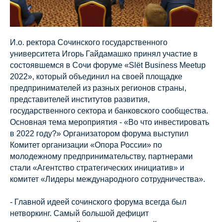
И.о. ректора Сочинского государственного
университета Игорь Гайдамашко принял участие в
состоявшемся в Сочи форуме «Slёt Business Meetup
2022», который объединил на своей площадке
предпринимателей из разных регионов страны,
представителей институтов развития,
государственного сектора и банковского сообщества.
Основная тема мероприятия - «Во что инвестировать
в 2022 году?» Организатором форума выступил
Комитет организации «Опора России» по
молодежному предпринимательству, партнерами
стали «Агентство стратегических инициатив» и
комитет «Лидеры международного сотрудничества».
- Главной идеей сочинского форума всегда был
нетворкинг. Самый большой дефицит