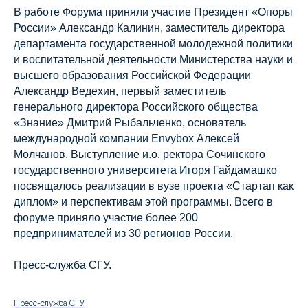
В работе Форума приняли участие Президент «Опоры
России» Александр Калинин, заместитель директора
департамента государственной молодежной политики
и воспитательной деятельности Министерства науки и
высшего образования Российской Федерации
Александр Ведехин, первый заместитель
генерального директора Российского общества
«Знание» Дмитрий Рыбальченко, основатель
международной компании Envybox Алексей
Молчанов. Выступление и.о. ректора Сочинского
государственного университета Игоря Гайдамашко
посвящалось реализации в вузе проекта «Стартап как
диплом» и перспективам этой программы. Всего в
форуме приняло участие более 200
предпринимателей из 30 регионов России.
Пресс-служба СГУ.
Пресс-служба СГУ