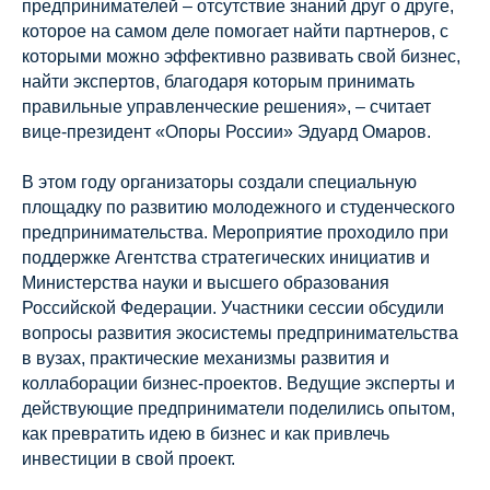
предпринимателей – отсутствие знаний друг о друге,
которое на самом деле помогает найти партнеров, с
которыми можно эффективно развивать свой бизнес,
найти экспертов, благодаря которым принимать
правильные управленческие решения», – считает
вице-президент «Опоры России» Эдуард Омаров.
В этом году организаторы создали специальную
площадку по развитию молодежного и студенческого
предпринимательства. Мероприятие проходило при
поддержке Агентства стратегических инициатив и
Министерства науки и высшего образования
Российской Федерации. Участники сессии обсудили
вопросы развития экосистемы предпринимательства
в вузах, практические механизмы развития и
коллаборации бизнес-проектов. Ведущие эксперты и
действующие предприниматели поделились опытом,
как превратить идею в бизнес и как привлечь
инвестиции в свой проект.