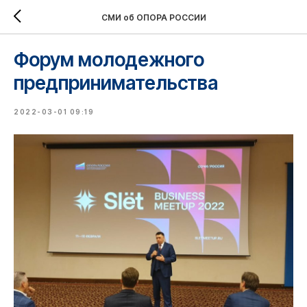
СМИ об ОПОРА РОССИИ
Форум молодежного
предпринимательства
2022-03-01 09:19