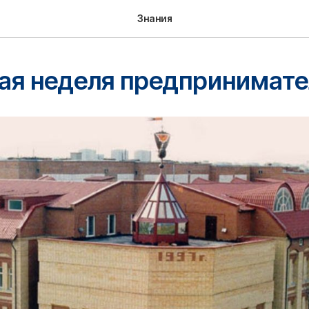
Знания
ая неделя предпринимате