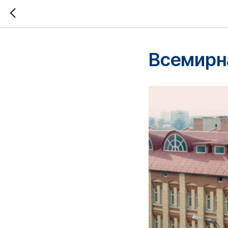
Всемирн